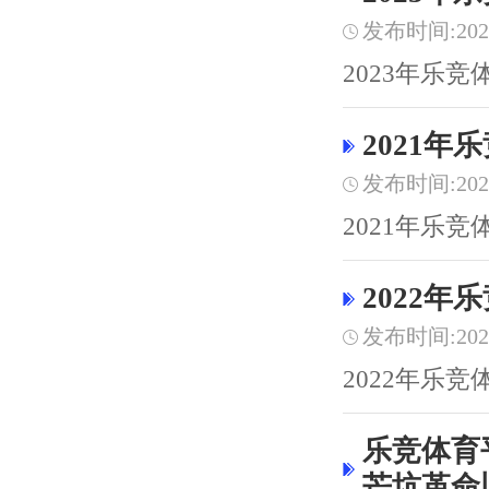
发布时间:2023/
2023年乐竞体
2021
发布时间:2022/
2021年乐竞体
2022
发布时间:2022/
2022年乐竞体
乐竞体育
芒坑革命