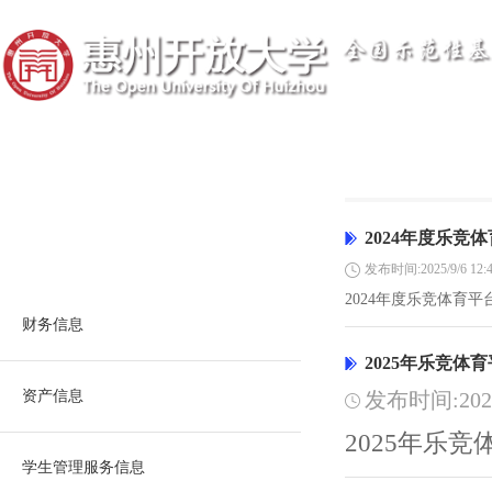
首页
学校概况
乐竞(中国)
教务考务
学校简介
学校要闻
教学信息
领导班子
乐竞体育平台官方网站
考务信息
信息公开
2024年度乐竞
xinxigongkai
发布时间:2025/9/6 12:
组织架构
2024年度乐竞体育平台官
财务信息
2025年乐竞体
资产信息
发布时间:2025/
2025年乐竞体
学生管理服务信息