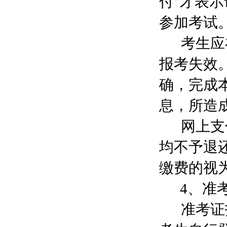
付
才表示
”
参加考试
考生应
报考失效
确，完成
息，所造
网上支
均不予退
缴费的视
4、
准
准考证