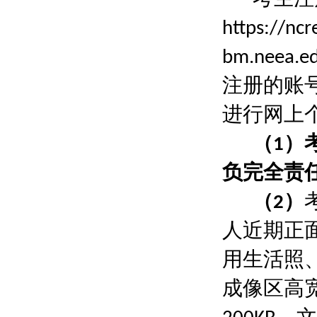
https://ncr
bm.neea.ed
注册的账
进行网上
（
）
1
负完全责
（
）
2
人近期正
用生活照
成像区高