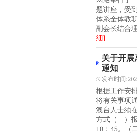
网站举行了
题讲座，受
体系全体教
副会长结合理
细]
关于开展
通知
发布时间:2025/
根据工作安排
将有关事项
澳台人士须
方式（一）报名
10：45。（