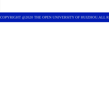
微信公众号
校长信箱
COPYRIGHT @2020 THE OPEN UNIVERSITY OF HUIZHOU.ALL 