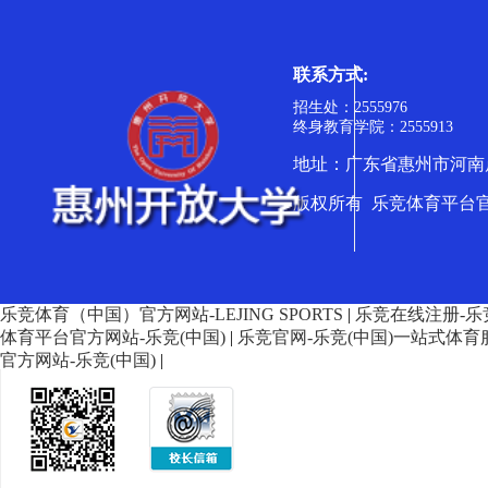
联系方式:
招生处：2555976
终身教育学院：2555913
地址：广东省惠州市河南岸
版权所有 乐竞体育平台
乐竞体育（中国）官方网站-LEJING SPORTS
|
乐竞在线注册-乐
体育平台官方网站-乐竞(中国)
|
乐竞官网-乐竞(中国)一站式体
官方网站-乐竞(中国)
|