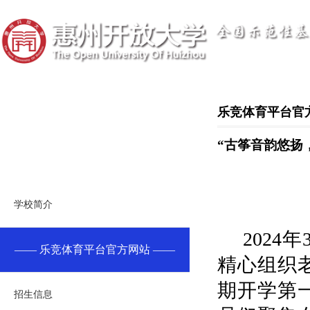
首页
学校概况
乐竞(中国)
教务考务
学校简介
学校要闻
教学信息
>
乐竞体育平台官
领导班子
乐竞体育平台官方网站
考务信息
老干部大学
“古筝音韵悠扬
laoganbudaxue
组织架构
学校简介
2024年
乐竞体育平台官方网站
精心组织
期开学第
招生信息