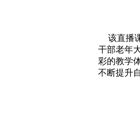
该直播
干部老年
彩的教学
不断提升