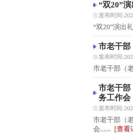
“双20”
发布时间:2023/
“双20”演出礼赞
市老干部
发布时间:2023/
市老干部（老
市老干部
务工作会
发布时间:2023/
市老干部（
会......
[查看