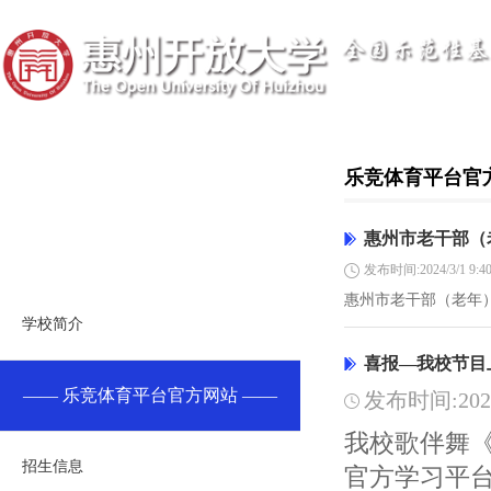
首页
学校概况
乐竞(中国)
教务考务
学校简介
学校要闻
教学信息
>
乐竞体育平台官
领导班子
乐竞体育平台官方网站
考务信息
老干部大学
惠州市老干部（
laoganbudaxue
组织架构
发布时间:2024/3/1 9:4
惠州市老干部（老年）大
学校简介
喜报—我校节目
乐竞体育平台官方网站
发布时间:2024/
我校歌伴舞
招生信息
官方学习平台